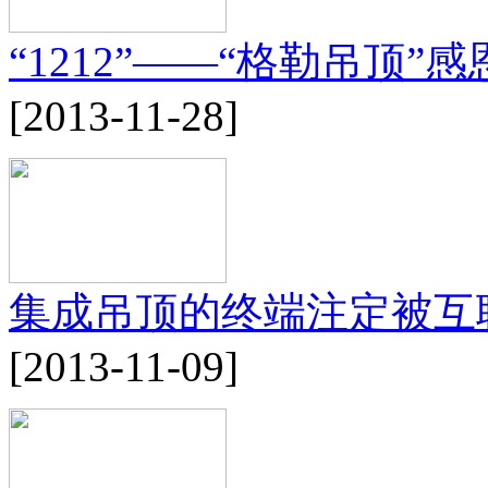
“1212”——“格勒吊顶
[2013-11-28]
集成吊顶的终端注定被互
[2013-11-09]