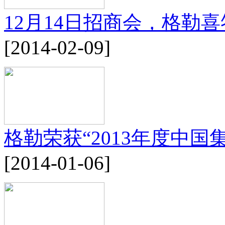
12月14日招商会，格勒
[2014-02-09]
格勒荣获“2013年度中
[2014-01-06]