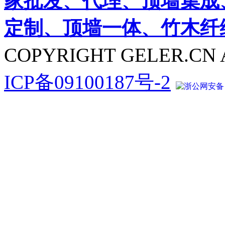
家批发、代理、顶墙集成
定制、顶墙一体、竹木纤
COPYRIGHT GELER.CN 
ICP备09100187号-2
浙公网安备 33