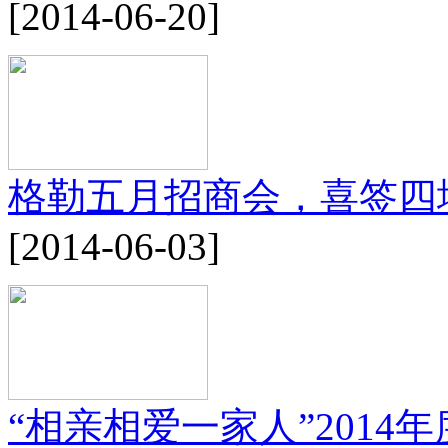
[2014-06-20]
格勒五月招商会，喜签四
[2014-06-03]
“相亲相爱一家人”2014年