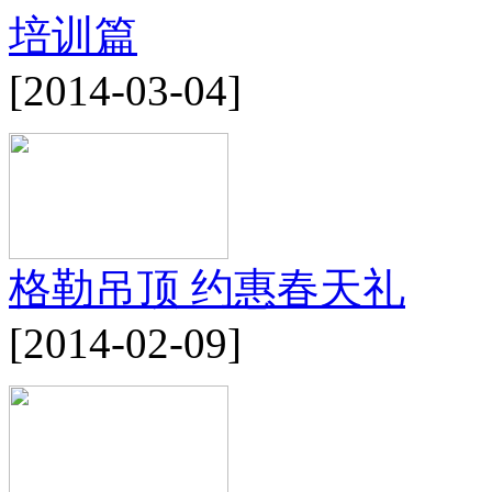
培训篇
[2014-03-04]
格勒吊顶 约惠春天礼
[2014-02-09]