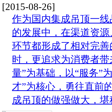
[2015-08-26]
作为国内集成吊顶一线
的发展中，在渠道资源
环节都形成了相对完善
时，更追求为消费者带
量”为基础，以“服务”
才”为核心，勇往直前的
成吊顶的做强做大，堪