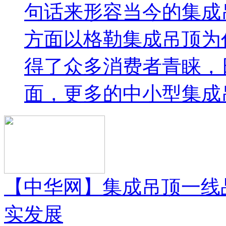
句话来形容当今的集成
方面以格勒集成吊顶为
得了众多消费者青睐，
面，更多的中小型集成
【中华网】集成吊顶一线
实发展