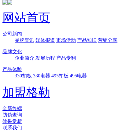
网站首页
公司新闻
品牌资讯
媒体报道
市场活动
产品知识
营销分享
品牌文化
企业简介
发展历程
产品专利
产品体验
330扣板
330电器
495扣板
495电器
加盟格勒
全新终端
防伪查询
效果赏析
联系我们