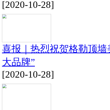
[2020-10-28]
喜报｜热烈祝贺格勒顶墙美
大品牌”
[2020-10-28]