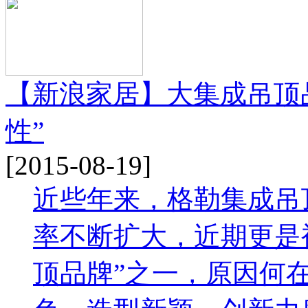
【新浪家居】大集成吊顶
性”
[2015-08-19]
近些年来，格勒集成吊
率不断扩大，近期更是
顶品牌”之一，原因何