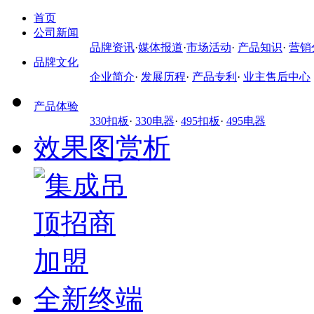
首页
公司新闻
品牌资讯
·
媒体报道
·
市场活动
·
产品知识
·
营销
品牌文化
企业简介
·
发展历程
·
产品专利
·
业主售后中心
产品体验
330扣板
·
330电器
·
495扣板
·
495电器
效果图赏析
全新终端