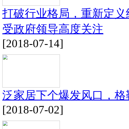
打破行业格局，重新定义
受政府领导高度关注
[2018-07-14]
泛家居下个爆发风口，格
[2018-07-02]