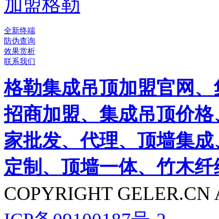
加盟格勒
全新终端
防伪查询
效果赏析
联系我们
格勒集成吊顶加盟官网、
招商加盟、集成吊顶价格
家批发、代理、顶墙集成
定制、顶墙一体、竹木纤
COPYRIGHT GELER.CN 