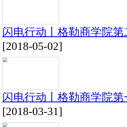
闪电行动丨格勒商学院第
[2018-05-02]
闪电行动丨格勒商学院第
[2018-03-31]