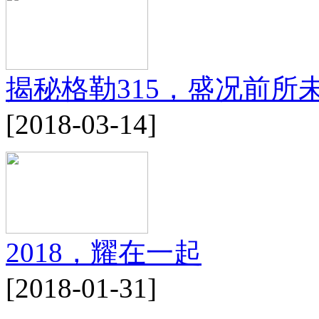
揭秘格勒315，盛况前所
[2018-03-14]
2018，耀在一起
[2018-01-31]