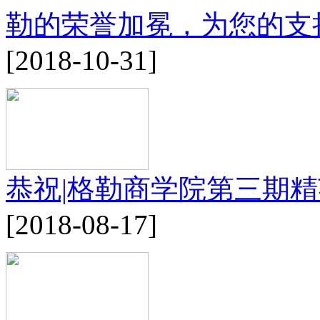
勒的荣誉加冕，为您的支
[2018-10-31]
恭祝|格勒商学院第三期
[2018-08-17]