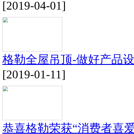
[2019-04-01]
格勒全屋吊顶-做好产品
[2019-01-11]
恭喜格勒荣获“消费者喜