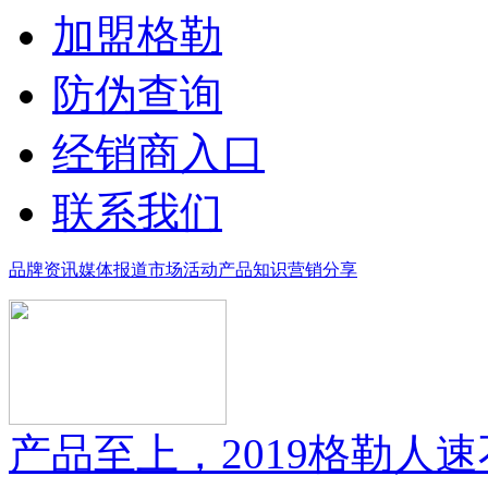
加盟格勒
防伪查询
经销商入口
联系我们
品牌资讯
媒体报道
市场活动
产品知识
营销分享
产品至上，2019格勒人