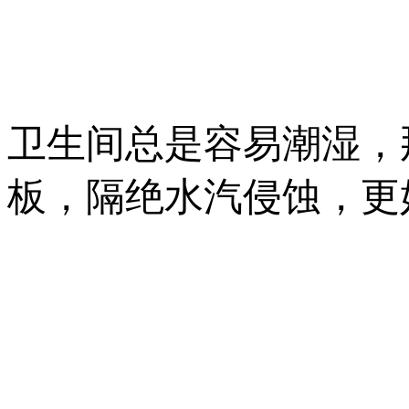
卫生间总是容易潮湿，
板，隔绝水汽侵蚀，更