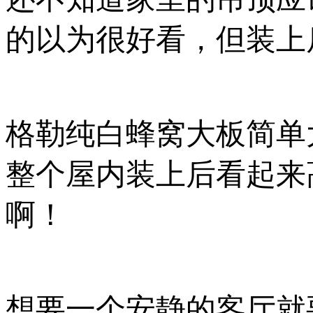
的以为很好看，但装上
格勒纯白蜂窝大板简单
整个屋内装上后看起来
啊！
想要一个安静的客厅就