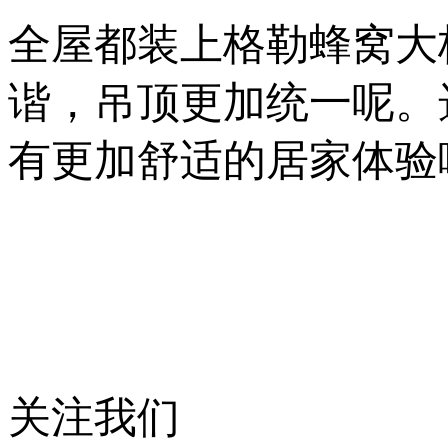
全屋都装上格勒蜂窝大
谐，吊顶更加统一呢。
有更加舒适的居家体验
关注我们