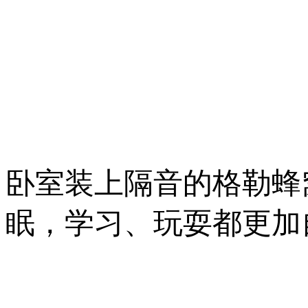
卧室装上隔音的格勒蜂
眠，学习、玩耍都更加