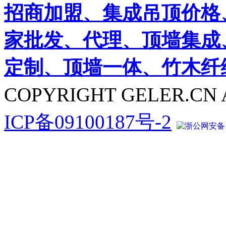
招商加盟、集成吊顶价格
家批发、代理、顶墙集成
定制、顶墙一体、竹木纤
COPYRIGHT GELER.CN 
ICP备09100187号-2
浙公网安备 33