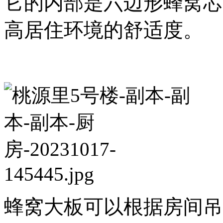
它的内部是六边形蜂窝芯
高居住环境的舒适度。
蜂窝大板可以根据房间吊