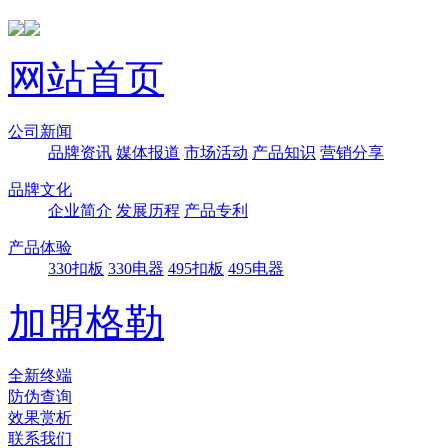
网站首页
公司新闻
品牌资讯
媒体报道
市场活动
产品知识
营销分享
品牌文化
企业简介
发展历程
产品专利
产品体验
330扣板
330电器
495扣板
495电器
加盟格勒
全新终端
防伪查询
效果赏析
联系我们