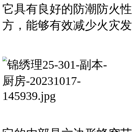
它具有良好的防潮防火性
方，能够有效减少火灾发