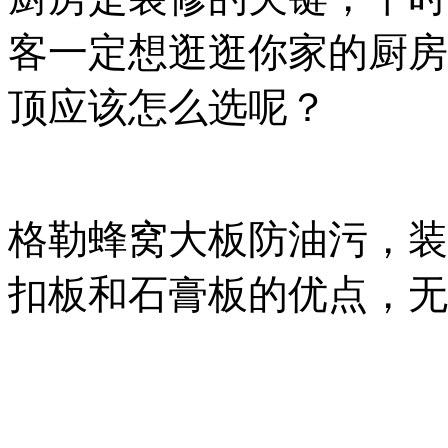
客一定想逛逛你家的厨房
顶应该怎么选呢？
格勒蜂窝大板防油污，装
扣板和石膏板的优点，无