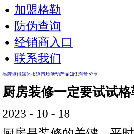
加盟格勒
防伪查询
经销商入口
联系我们
品牌资讯
媒体报道
市场活动
产品知识
营销分享
厨房装修一定要试试格
2023 - 10 - 18
厨房是装修的关键，平时