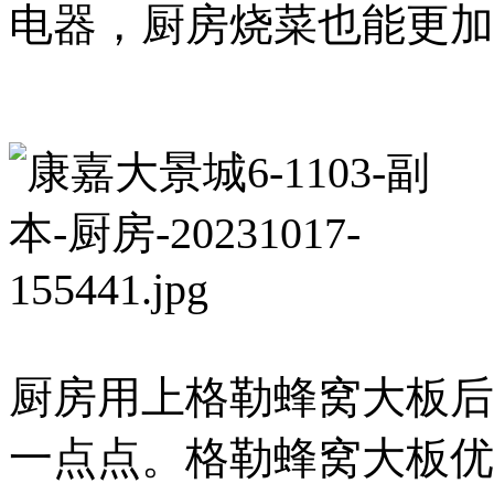
电器，厨房烧菜也能更加
厨房用上格勒蜂窝大板后
一点点。格勒蜂窝大板优