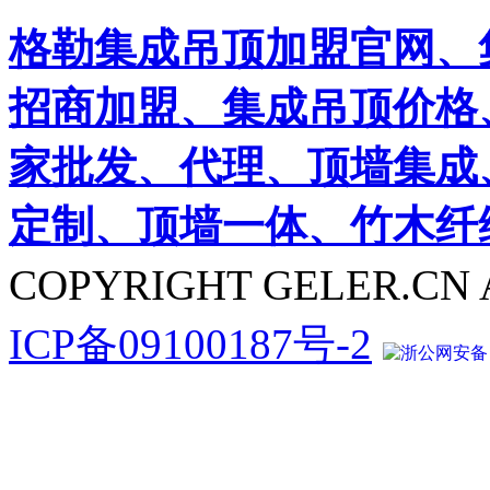
格勒集成吊顶加盟官网、
招商加盟、集成吊顶价格
家批发、代理、顶墙集成
定制、顶墙一体、竹木纤
COPYRIGHT GELER.CN 
ICP备09100187号-2
浙公网安备 33