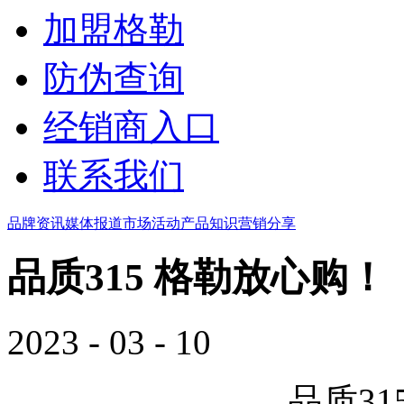
加盟格勒
防伪查询
经销商入口
联系我们
品牌资讯
媒体报道
市场活动
产品知识
营销分享
品质315 格勒放心购！
2023 - 03 - 10
品质31