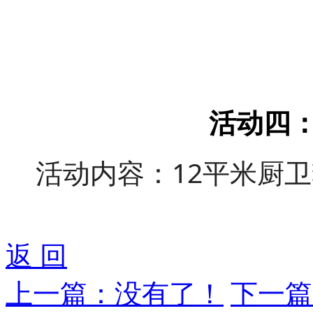
活动四：
活动内容：12平米厨
返 回
上一篇：
没有了！
下一篇