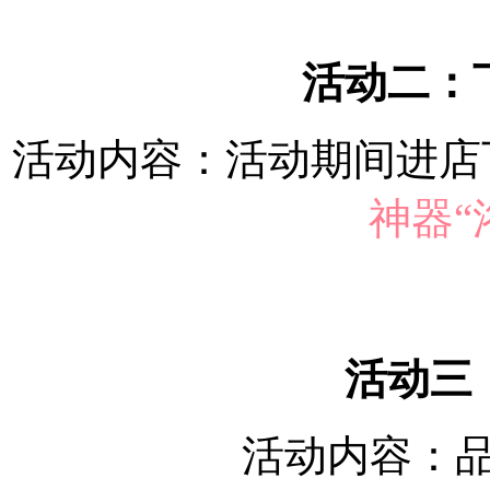
活动二：
活动内容：活动期间进店
神器“
活动三
活动内容：品