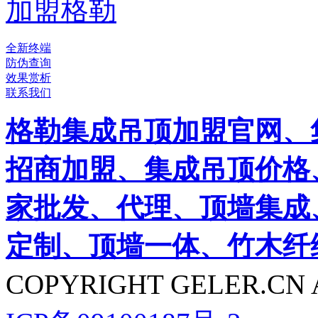
加盟格勒
全新终端
防伪查询
效果赏析
联系我们
格勒集成吊顶加盟官网、
招商加盟、集成吊顶价格
家批发、代理、顶墙集成
定制、顶墙一体、竹木纤
COPYRIGHT GELER.CN 