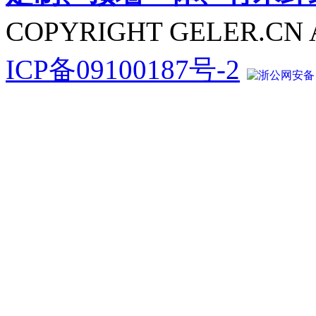
COPYRIGHT GELER.CN 
ICP备09100187号-2
浙公网安备 33