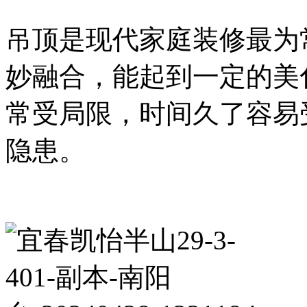
吊顶是现代家庭装修最为
妙融合，能起到一定的美
常受局限，时间久了容易
隐患。