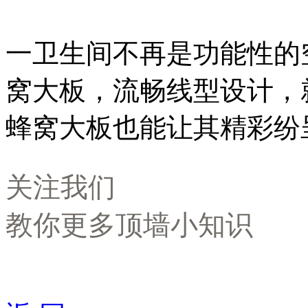
一卫生间不再是功能性的
窝大板，流畅线型设计，
蜂窝大板也能让其精彩纷
关注我们
教你更多顶墙小知识