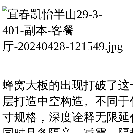
蜂窝大板的出现打破了这
层打造中空构造。不同于
寸规格，深度诠释无限延